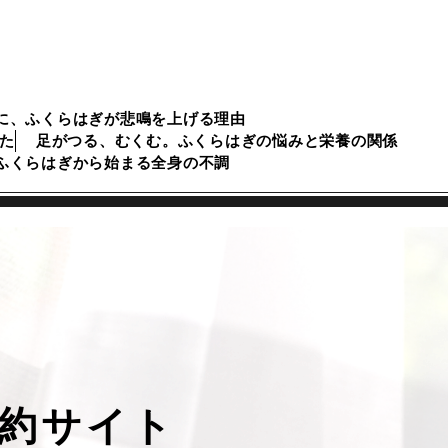
に、ふくらはぎが悲鳴を上げる理由
た
足がつる、むくむ。ふくらはぎの悩みと栄養の関係
ふくらはぎから始まる全身の不調
約サイト