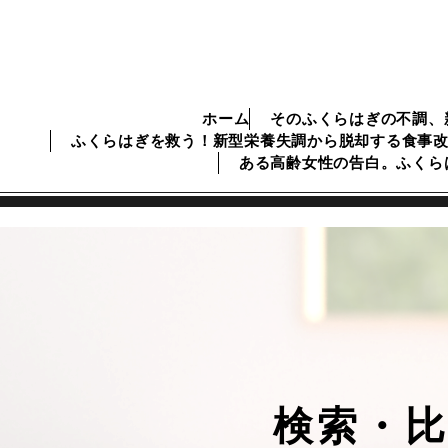
ホーム
そのふくらはぎの不調、
ふくらはぎを救う！新型栄養失調から脱却する食事
ある高齢女性の告白。ふくら
検索・