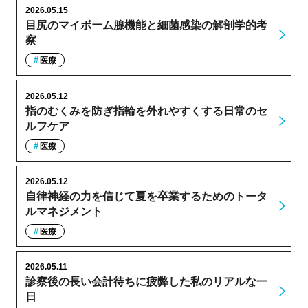
2026.05.15
目尻のマイボーム腺機能と細菌感染の解剖学的考
察
医療
2026.05.12
指のむくみを防ぎ指輪を外れやすくする日常のセ
ルフケア
医療
2026.05.12
自律神経の力を信じて夏を卒業するためのトータ
ルマネジメント
医療
2026.05.11
診察後の長い会計待ちに疲弊した私のリアルな一
日