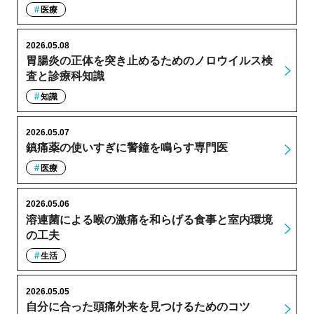
医療
2026.05.08
胃腸炎の正体を突き止めるためのノロウイルス検
査と診療科知識
知識
2026.05.07
鎮痛薬の使いすぎに警鐘を鳴らす専門医
医療
2026.05.06
溶連菌による喉の激痛を和らげる食事と室内環境
の工夫
生活
2026.05.05
自分に合った頭痛外来を見つけるためのコツ