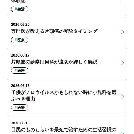
体験記
生活
2026.06.20
専門医が教える片頭痛の受診タイミング
医療
2026.06.17
片頭痛の診察は何科が適切か詳しく解説
医療
2026.06.16
子供がノロウイルスかもしれない時に小児科を選
ぶべき理由
医療
2026.06.16
目尻のものもらいを最短で治すための生活習慣の