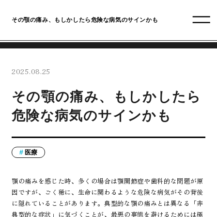
その顎の痛み、もしかしたら危険な病気のサインかも
2025.08.25
その顎の痛み、もしかしたら
危険な病気のサインかも
医療
顎の痛みを感じた時、多くの場合は顎関節症や歯科的な問題が原
因ですが、ごく稀に、生命に関わるような危険な病気がその背後
に隠れていることがあります。典型的な顎の痛みとは異なる「非
典型的な症状」に気づくことが、最悪の事態を避けるためには極