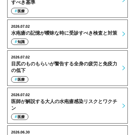
すべき基準
医療
2026.07.02
水疱瘡の記憶が曖昧な時に受診すべき検査と対策
知識
2026.07.02
目尻のものもらいが警告する全身の疲労と免疫力
の低下
医療
2026.07.02
医師が解説する大人の水疱瘡感染リスクとワクチ
ン
医療
2026.06.30