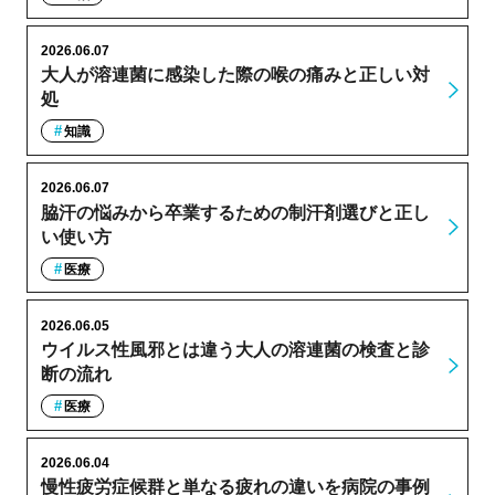
2026.06.07
大人が溶連菌に感染した際の喉の痛みと正しい対
処
知識
2026.06.07
脇汗の悩みから卒業するための制汗剤選びと正し
い使い方
医療
2026.06.05
ウイルス性風邪とは違う大人の溶連菌の検査と診
断の流れ
医療
2026.06.04
慢性疲労症候群と単なる疲れの違いを病院の事例