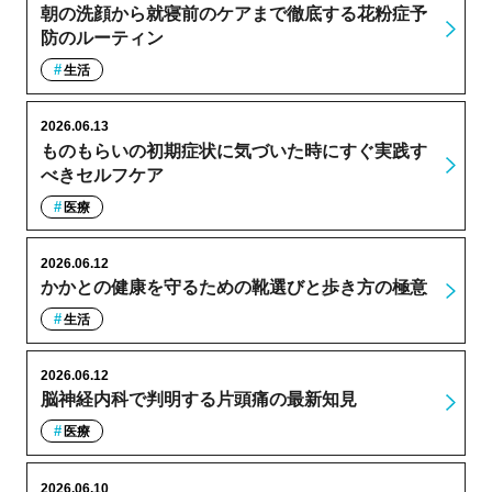
朝の洗顔から就寝前のケアまで徹底する花粉症予
防のルーティン
生活
2026.06.13
ものもらいの初期症状に気づいた時にすぐ実践す
べきセルフケア
医療
2026.06.12
かかとの健康を守るための靴選びと歩き方の極意
生活
2026.06.12
脳神経内科で判明する片頭痛の最新知見
医療
2026.06.10