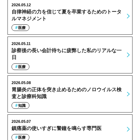
2026.05.12
自律神経の力を信じて夏を卒業するためのトータ
ルマネジメント
医療
2026.05.11
診察後の長い会計待ちに疲弊した私のリアルな一
日
医療
2026.05.08
胃腸炎の正体を突き止めるためのノロウイルス検
査と診療科知識
知識
2026.05.07
鎮痛薬の使いすぎに警鐘を鳴らす専門医
医療