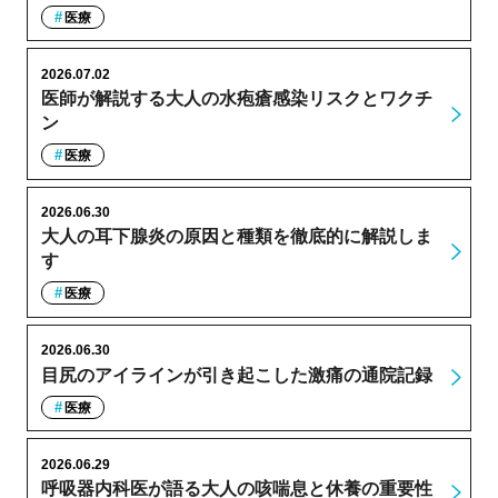
医療
2026.07.02
医師が解説する大人の水疱瘡感染リスクとワクチ
ン
医療
2026.06.30
大人の耳下腺炎の原因と種類を徹底的に解説しま
す
医療
2026.06.30
目尻のアイラインが引き起こした激痛の通院記録
医療
2026.06.29
呼吸器内科医が語る大人の咳喘息と休養の重要性