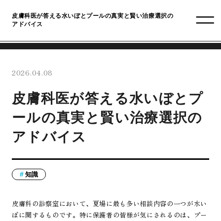
皮膚科医が答える水いぼとプールの真実と賢い治療選択の
アドバイス
2026.04.08
皮膚科医が答える水いぼとプ
ールの真実と賢い治療選択の
アドバイス
知識
皮膚科の診察室において、夏場に最も多い相談内容の一つが水い
ぼに関するものです。特に保護者の皆様が気にされるのは、プー