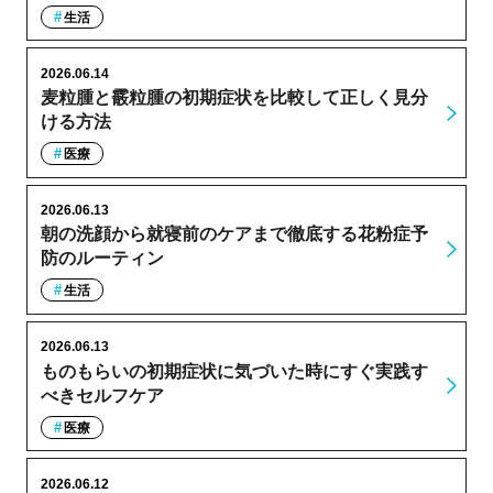
生活
2026.06.14
麦粒腫と霰粒腫の初期症状を比較して正しく見分
ける方法
医療
2026.06.13
朝の洗顔から就寝前のケアまで徹底する花粉症予
防のルーティン
生活
2026.06.13
ものもらいの初期症状に気づいた時にすぐ実践す
べきセルフケア
医療
2026.06.12