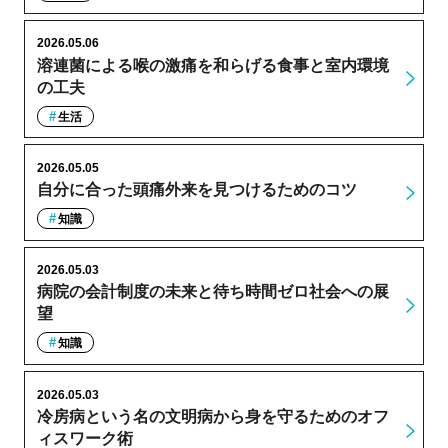
2026.05.06
溶連菌による喉の激痛を和らげる食事と室内環境
の工夫
生活
2026.05.05
自分に合った頭痛外来を見つけるためのコツ
知識
2026.05.03
病院の会計制度の未来と待ち時間ゼロ社会への展
望
知識
2026.05.03
冷房病という名の文明病から身を守るためのオフ
ィスワーク術