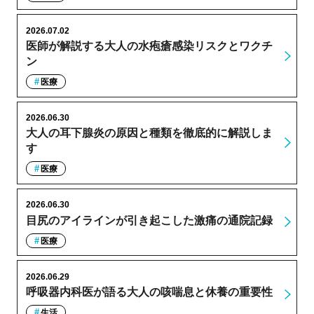
2026.07.02
医師が解説する大人の水疱瘡感染リスクとワクチ
ン
医療
2026.06.30
大人の耳下腺炎の原因と種類を徹底的に解説しま
す
医療
2026.06.30
目尻のアイラインが引き起こした激痛の通院記録
医療
2026.06.29
呼吸器内科医が語る大人の咳喘息と休養の重要性
生活