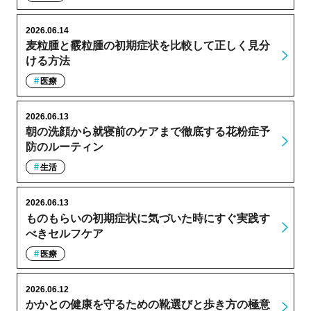
2026.06.14
麦粒腫と霰粒腫の初期症状を比較して正しく見分
ける方法
医療
2026.06.13
朝の洗顔から就寝前のケアまで徹底する花粉症予
防のルーティン
生活
2026.06.13
ものもらいの初期症状に気づいた時にすぐ実践す
べきセルフケア
医療
2026.06.12
かかとの健康を守るための靴選びと歩き方の極意