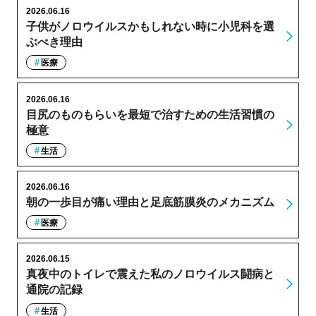
2026.06.16
子供がノロウイルスかもしれない時に小児科を選
ぶべき理由
医療
2026.06.16
目尻のものもらいを最短で治すための生活習慣の
極意
生活
2026.06.16
朝の一歩目が痛い理由と足底筋膜炎のメカニズム
医療
2026.06.15
真夜中のトイレで震えた私のノロウイルス闘病と
通院の記録
生活