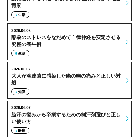
背景
生活
2026.06.08
酷暑のストレスをなだめて自律神経を安定させる
究極の養生術
生活
2026.06.07
大人が溶連菌に感染した際の喉の痛みと正しい対
処
知識
2026.06.07
脇汗の悩みから卒業するための制汗剤選びと正し
い使い方
医療