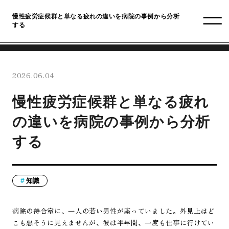
慢性疲労症候群と単なる疲れの違いを病院の事例から分析
する
2026.06.04
慢性疲労症候群と単なる疲れ
の違いを病院の事例から分析
する
知識
病院の待合室に、一人の若い男性が座っていました。外見上はど
こも悪そうに見えませんが、彼は半年間、一度も仕事に行けてい