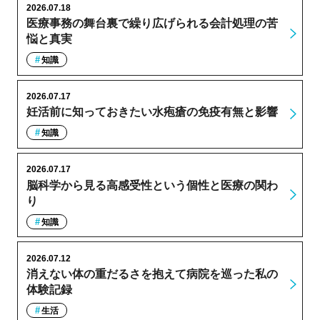
2026.07.18
医療事務の舞台裏で繰り広げられる会計処理の苦
悩と真実
知識
2026.07.17
妊活前に知っておきたい水疱瘡の免疫有無と影響
知識
2026.07.17
脳科学から見る高感受性という個性と医療の関わ
り
知識
2026.07.12
消えない体の重だるさを抱えて病院を巡った私の
体験記録
生活