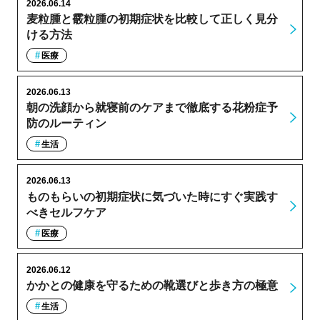
2026.06.14
麦粒腫と霰粒腫の初期症状を比較して正しく見分
ける方法
医療
2026.06.13
朝の洗顔から就寝前のケアまで徹底する花粉症予
防のルーティン
生活
2026.06.13
ものもらいの初期症状に気づいた時にすぐ実践す
べきセルフケア
医療
2026.06.12
かかとの健康を守るための靴選びと歩き方の極意
生活