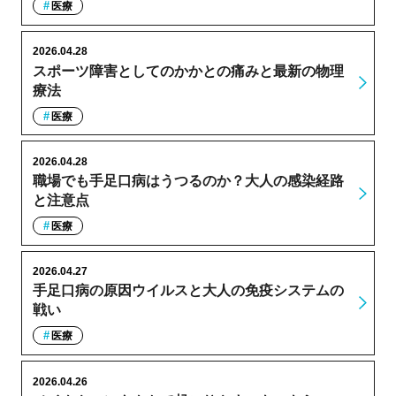
医療
2026.04.28
スポーツ障害としてのかかとの痛みと最新の物理
療法
医療
2026.04.28
職場でも手足口病はうつるのか？大人の感染経路
と注意点
医療
2026.04.27
手足口病の原因ウイルスと大人の免疫システムの
戦い
医療
2026.04.26