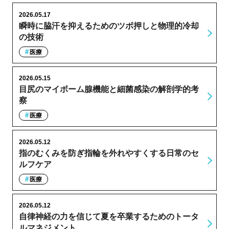
2026.05.17
瞬時に脇汗を抑えるためのツボ押しと物理的冷却
の技術
医療
2026.05.15
目尻のマイボーム腺機能と細菌感染の解剖学的考
察
医療
2026.05.12
指のむくみを防ぎ指輪を外れやすくする日常のセ
ルフケア
医療
2026.05.12
自律神経の力を信じて夏を卒業するためのトータ
ルマネジメント