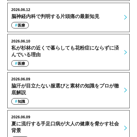
2026.06.12
脳神経内科で判明する片頭痛の最新知見
医療
2026.06.10
私が杉林の近くで暮らしても花粉症にならずに済
んでいる理由
医療
2026.06.09
脇汗が目立たない服選びと素材の知識をプロが徹
底解説
知識
2026.06.09
夏に流行する手足口病が大人の健康を脅かす社会
背景