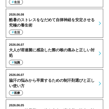
生活
2026.06.08
酷暑のストレスをなだめて自律神経を安定させる
究極の養生術
生活
2026.06.07
大人が溶連菌に感染した際の喉の痛みと正しい対
処
知識
2026.06.07
脇汗の悩みから卒業するための制汗剤選びと正し
い使い方
医療
2026.06.05