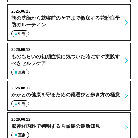
2026.06.13
朝の洗顔から就寝前のケアまで徹底する花粉症予
防のルーティン
生活
2026.06.13
ものもらいの初期症状に気づいた時にすぐ実践す
べきセルフケア
医療
2026.06.12
かかとの健康を守るための靴選びと歩き方の極意
生活
2026.06.12
脳神経内科で判明する片頭痛の最新知見
医療