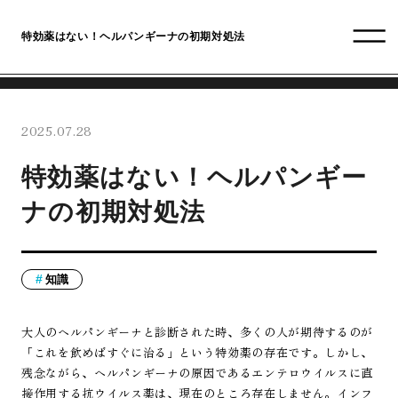
特効薬はない！ヘルパンギーナの初期対処法
2025.07.28
特効薬はない！ヘルパンギー
ナの初期対処法
知識
大人のヘルパンギーナと診断された時、多くの人が期待するのが
「これを飲めばすぐに治る」という特効薬の存在です。しかし、
残念ながら、ヘルパンギーナの原因であるエンテロウイルスに直
接作用する抗ウイルス薬は、現在のところ存在しません。インフ