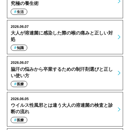
究極の養生術
生活
2026.06.07
大人が溶連菌に感染した際の喉の痛みと正しい対
処
知識
2026.06.07
脇汗の悩みから卒業するための制汗剤選びと正し
い使い方
医療
2026.06.05
ウイルス性風邪とは違う大人の溶連菌の検査と診
断の流れ
医療