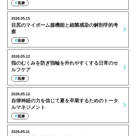
医療
2026.05.15
目尻のマイボーム腺機能と細菌感染の解剖学的考
察
医療
2026.05.12
指のむくみを防ぎ指輪を外れやすくする日常のセ
ルフケア
医療
2026.05.12
自律神経の力を信じて夏を卒業するためのトータ
ルマネジメント
医療
2026.05.11