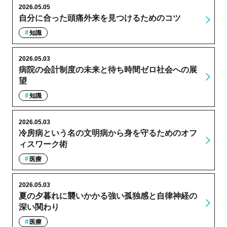
2026.05.05
自分に合った頭痛外来を見つけるためのコツ
知識
2026.05.03
病院の会計制度の未来と待ち時間ゼロ社会への展
望
知識
2026.05.03
冷房病という名の文明病から身を守るためのオフ
ィスワーク術
医療
2026.05.03
夏の夕暮れに襲いかかる強い孤独感と自律神経の
深い関わり
医療