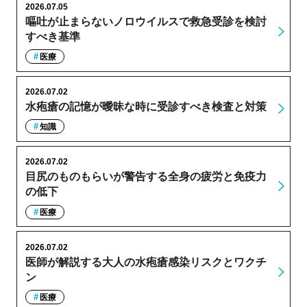
2026.07.05
嘔吐が止まらないノロウイルスで救急受診を検討
すべき基準
医療
2026.07.02
水疱瘡の記憶が曖昧な時に受診すべき検査と対策
知識
2026.07.02
目尻のものもらいが警告する全身の疲労と免疫力
の低下
医療
2026.07.02
医師が解説する大人の水疱瘡感染リスクとワクチ
ン
医療